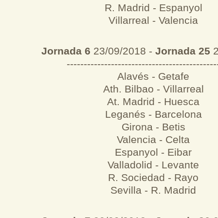
R. Madrid - Espanyol
Villarreal - Valencia
Jornada 6
23/09/2018 -
Jornada 25
2
--------------------------------------------
Alavés - Getafe
Ath. Bilbao - Villarreal
At. Madrid - Huesca
Leganés - Barcelona
Girona - Betis
Valencia - Celta
Espanyol - Eibar
Valladolid - Levante
R. Sociedad - Rayo
Sevilla - R. Madrid