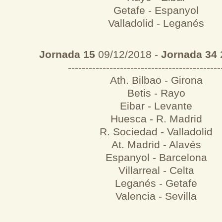
Getafe - Espanyol
Valladolid - Leganés
Jornada 15
09/12/2018 -
Jornada 34
--------------------------------------------
Ath. Bilbao - Girona
Betis - Rayo
Eibar - Levante
Huesca - R. Madrid
R. Sociedad - Valladolid
At. Madrid - Alavés
Espanyol - Barcelona
Villarreal - Celta
Leganés - Getafe
Valencia - Sevilla