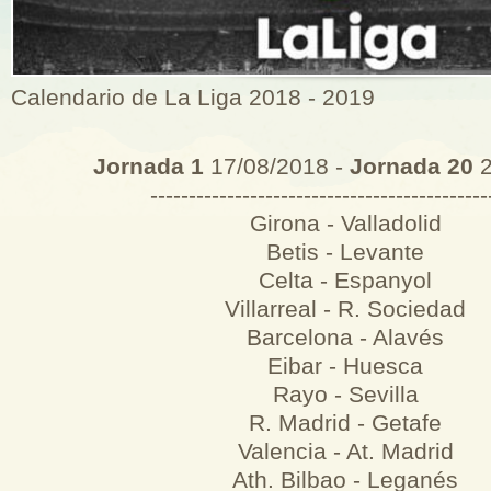
Calendario de La Liga 2018 - 2019
Jornada 1
17/08/2018 -
Jornada 20
2
--------------------------------------------
Girona - Valladolid
Betis - Levante
Celta - Espanyol
Villarreal - R. Sociedad
Barcelona - Alavés
Eibar - Huesca
Rayo - Sevilla
R. Madrid - Getafe
Valencia - At. Madrid
Ath. Bilbao - Leganés