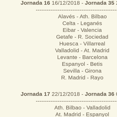
Jornada 16
16/12/2018 -
Jornada 35
--------------------------------------------
Alavés - Ath. Bilbao
Celta - Leganés
Eibar - Valencia
Getafe - R. Sociedad
Huesca - Villarreal
Valladolid - At. Madrid
Levante - Barcelona
Espanyol - Betis
Sevilla - Girona
R. Madrid - Rayo
Jornada 17
22/12/2018 -
Jornada 36
--------------------------------------------
Ath. Bilbao - Valladolid
At. Madrid - Espanyol