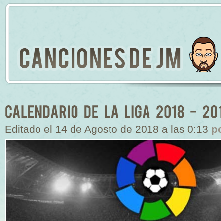
Editado el 14 de Agosto de 2018 a las 0:13
p