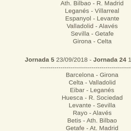
Ath. Bilbao - R. Madrid
Leganés - Villarreal
Espanyol - Levante
Valladolid - Alavés
Sevilla - Getafe
Girona - Celta
Jornada 5
23/09/2018 -
Jornada 24
1
--------------------------------------------
Barcelona - Girona
Celta - Valladolid
Eibar - Leganés
Huesca - R. Sociedad
Levante - Sevilla
Rayo - Alavés
Betis - Ath. Bilbao
Getafe - At. Madrid