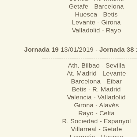
Getafe - Barcelona
Huesca - Betis
Levante - Girona
Valladolid - Rayo
Jornada 19
13/01/2019 -
Jornada 38
--------------------------------------------
Ath. Bilbao - Sevilla
At. Madrid - Levante
Barcelona - Eibar
Betis - R. Madrid
Valencia - Valladolid
Girona - Alavés
Rayo - Celta
R. Sociedad - Espanyol
Villarreal - Getafe