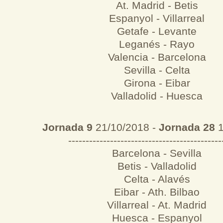
At. Madrid - Betis
Espanyol - Villarreal
Getafe - Levante
Leganés - Rayo
Valencia - Barcelona
Sevilla - Celta
Girona - Eibar
Valladolid - Huesca
Jornada 9
21/10/2018 -
Jornada 28
1
--------------------------------------------
Barcelona - Sevilla
Betis - Valladolid
Celta - Alavés
Eibar - Ath. Bilbao
Villarreal - At. Madrid
Huesca - Espanyol