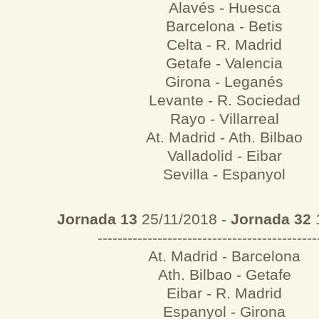
Alavés - Huesca
Barcelona - Betis
Celta - R. Madrid
Getafe - Valencia
Girona - Leganés
Levante - R. Sociedad
Rayo - Villarreal
At. Madrid - Ath. Bilbao
Valladolid - Eibar
Sevilla - Espanyol
Jornada 13
25/11/2018 -
Jornada 32
1
--------------------------------------------
At. Madrid - Barcelona
Ath. Bilbao - Getafe
Eibar - R. Madrid
Espanyol - Girona