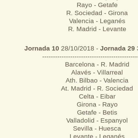
Rayo - Getafe
R. Sociedad - Girona
Valencia - Leganés
R. Madrid - Levante
Jornada 10
28/10/2018 -
Jornada 29
--------------------------------------------
Barcelona - R. Madrid
Alavés - Villarreal
Ath. Bilbao - Valencia
At. Madrid - R. Sociedad
Celta - Eibar
Girona - Rayo
Getafe - Betis
Valladolid - Espanyol
Sevilla - Huesca
Levante - Leganés