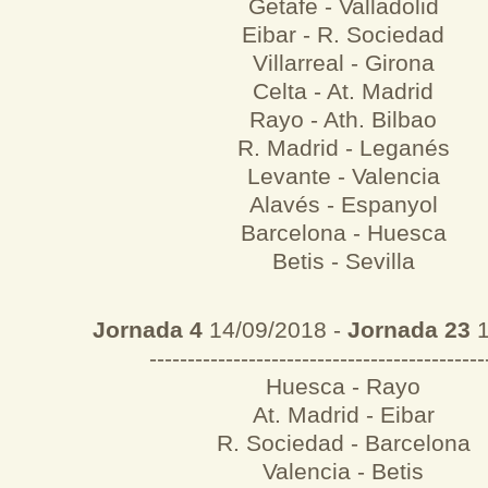
Getafe - Valladolid
Eibar - R. Sociedad
Villarreal - Girona
Celta - At. Madrid
Rayo - Ath. Bilbao
R. Madrid - Leganés
Levante - Valencia
Alavés - Espanyol
Barcelona - Huesca
Betis - Sevilla
Jornada 4
14/09/2018 -
Jornada 23
1
--------------------------------------------
Huesca - Rayo
At. Madrid - Eibar
R. Sociedad - Barcelona
Valencia - Betis