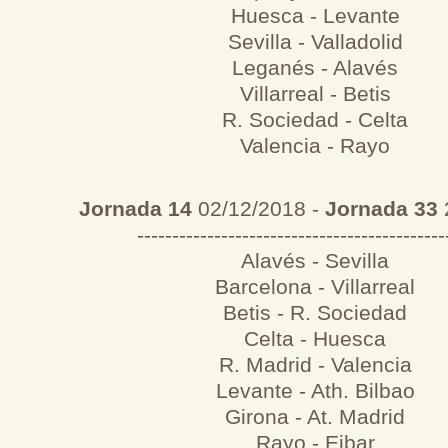
Huesca - Levante
Sevilla - Valladolid
Leganés - Alavés
Villarreal - Betis
R. Sociedad - Celta
Valencia - Rayo
Jornada 14
02/12/2018 -
Jornada 33
--------------------------------------------
Alavés - Sevilla
Barcelona - Villarreal
Betis - R. Sociedad
Celta - Huesca
R. Madrid - Valencia
Levante - Ath. Bilbao
Girona - At. Madrid
Rayo - Eibar