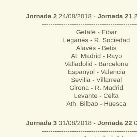
Jornada 2
24/08/2018 -
Jornada 21
2
--------------------------------------------
Getafe - Eibar
Leganés - R. Sociedad
Alavés - Betis
At. Madrid - Rayo
Valladolid - Barcelona
Espanyol - Valencia
Sevilla - Villarreal
Girona - R. Madrid
Levante - Celta
Ath. Bilbao - Huesca
Jornada 3
31/08/2018 -
Jornada 22
0
--------------------------------------------