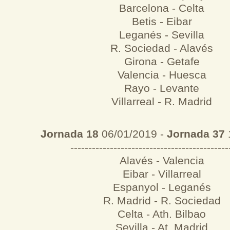
Barcelona - Celta
Betis - Eibar
Leganés - Sevilla
R. Sociedad - Alavés
Girona - Getafe
Valencia - Huesca
Rayo - Levante
Villarreal - R. Madrid
Jornada 18
06/01/2019 -
Jornada 37
--------------------------------------------
Alavés - Valencia
Eibar - Villarreal
Espanyol - Leganés
R. Madrid - R. Sociedad
Celta - Ath. Bilbao
Sevilla - At. Madrid