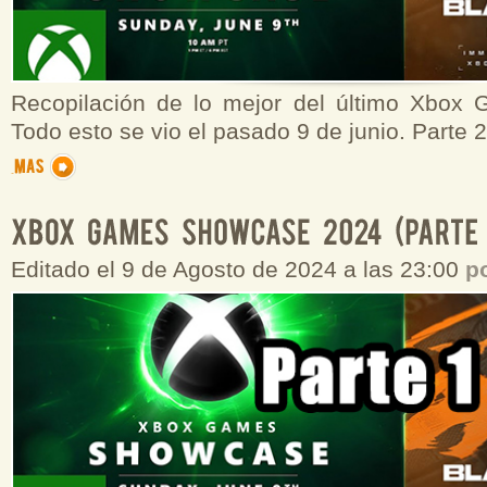
Recopilación de lo mejor del último Xbox
Todo esto se vio el pasado 9 de junio. Parte 2
Editado el 9 de Agosto de 2024 a las 23:00
p