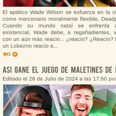
El apático Wade Wilson se esfuerza en la vi
como mercenario moralmente flexible, Deadpo
Cuando su mundo natal se enfrenta
existencial, Wade debe, a regañadientes, 
con un aún más reacio... ¿reacio? ¿Reacio?
un Lobezno reacio a...
Editado el 28 de Julio de 2024 a las 17:50
po