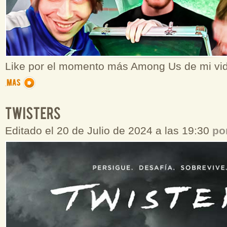
Like por el momento más Among Us de mi vi
Editado el 20 de Julio de 2024 a las 19:30
po