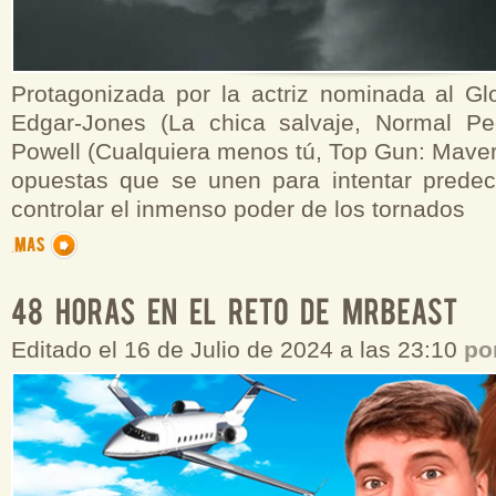
Protagonizada por la actriz nominada al G
Edgar-Jones (La chica salvaje, Normal Pe
Powell (Cualquiera menos tú, Top Gun: Maver
opuestas que se unen para intentar predeci
controlar el inmenso poder de los tornados
Editado el 16 de Julio de 2024 a las 23:10
po