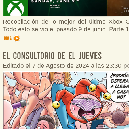
Recopilación de lo mejor del último Xbox
Todo esto se vio el pasado 9 de junio. Parte 1
Editado el 7 de Agosto de 2024 a las 23:30
p