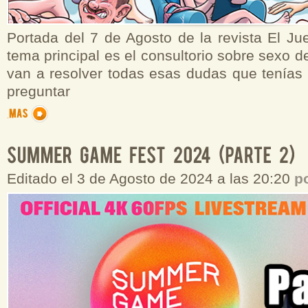
Portada del 7 de Agosto de la revista El Ju
tema principal es el consultorio sobre sexo 
van a resolver todas esas dudas que tenías 
preguntar
Editado el 3 de Agosto de 2024 a las 20:20
p