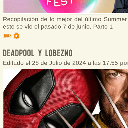
Recopilación de lo mejor del último Summe
esto se vio el pasado 7 de junio. Parte 1
Editado el 28 de Julio de 2024 a las 17:55
po