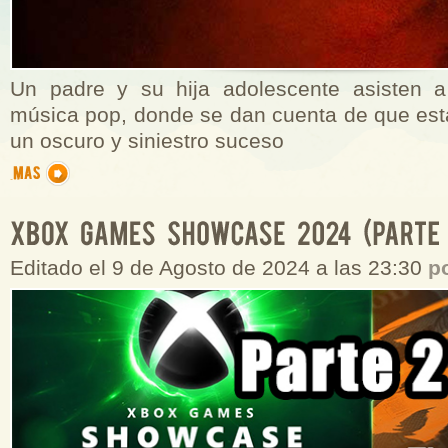
Un padre y su hija adolescente asisten a
música pop, donde se dan cuenta de que está
un oscuro y siniestro suceso
Editado el 9 de Agosto de 2024 a las 23:30
p