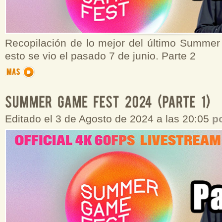
Recopilación de lo mejor del último Summe
esto se vio el pasado 7 de junio. Parte 2
Editado el 3 de Agosto de 2024 a las 20:05
p