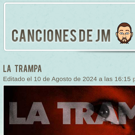
Editado el 10 de Agosto de 2024 a las 16:15