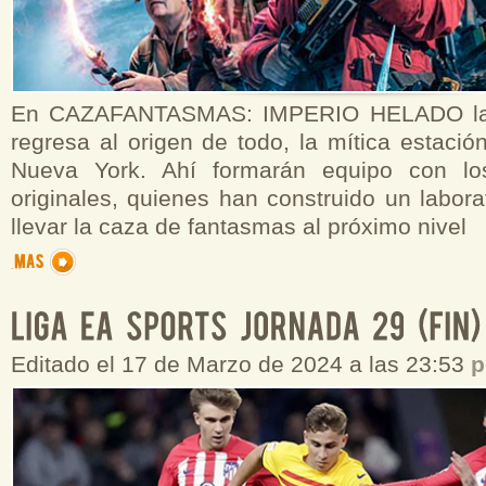
En CAZAFANTASMAS: IMPERIO HELADO la f
regresa al origen de todo, la mítica estaci
Nueva York. Ahí formarán equipo con lo
originales, quienes han construido un labora
llevar la caza de fantasmas al próximo nivel
Editado el 17 de Marzo de 2024 a las 23:53
p