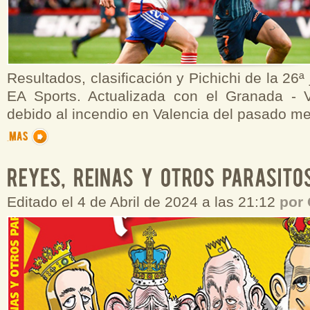
Resultados, clasificación y Pichichi de la 26ª
EA Sports. Actualizada con el Granada - 
debido al incendio en Valencia del pasado me
Editado el 4 de Abril de 2024 a las 21:12
por