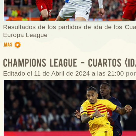
Resultados de los partidos de ida de los Cuar
Europa League
Editado el 11 de Abril de 2024 a las 21:00
po