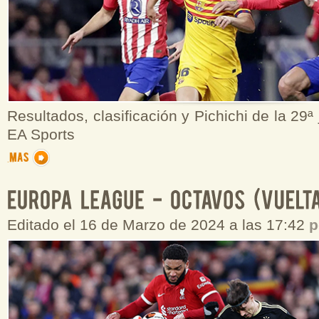
Resultados, clasificación y Pichichi de la 29ª
EA Sports
Editado el 16 de Marzo de 2024 a las 17:42
p