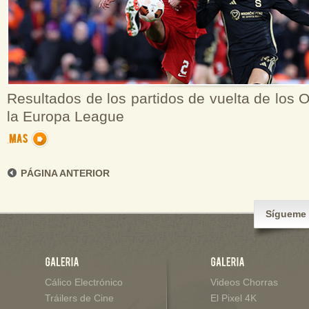
Resultados de los partidos de vuelta de los O
la Europa League
PÁGINA ANTERIOR
Sígueme 
Cálico Electrónico
Videos Chorras
Tráilers de Cine
El Pixel 4K