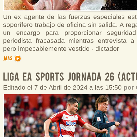
Un ex agente de las fuerzas especiales es
soporífero trabajo de oficina sin salida. A r
un encargo para proporcionar segurida
periodista fracasada mientras entrevista 
pero impecablemente vestido - dictador
Editado el 7 de Abril de 2024 a las 15:50
por