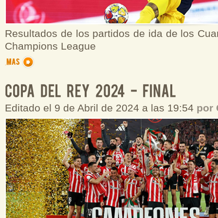
Resultados de los partidos de ida de los Cuar
Champions League
Editado el 9 de Abril de 2024 a las 19:54
por