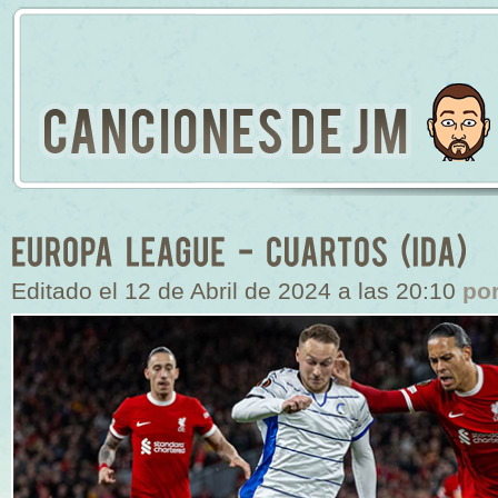
Editado el 12 de Abril de 2024 a las 20:10
po