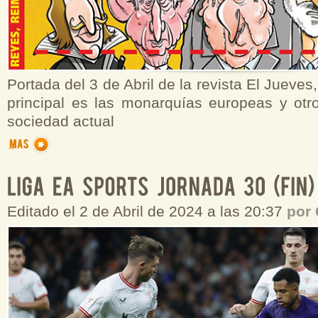
Portada del 3 de Abril de la revista El Jueves
principal es las monarquías europeas y otro
sociedad actual
Editado el 2 de Abril de 2024 a las 20:37
por