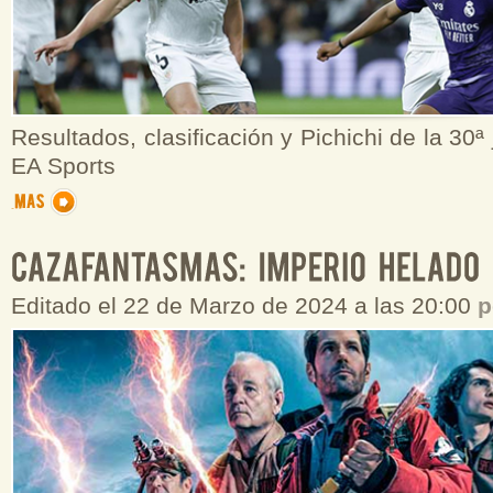
Resultados, clasificación y Pichichi de la 30ª
EA Sports
Editado el 22 de Marzo de 2024 a las 20:00
p