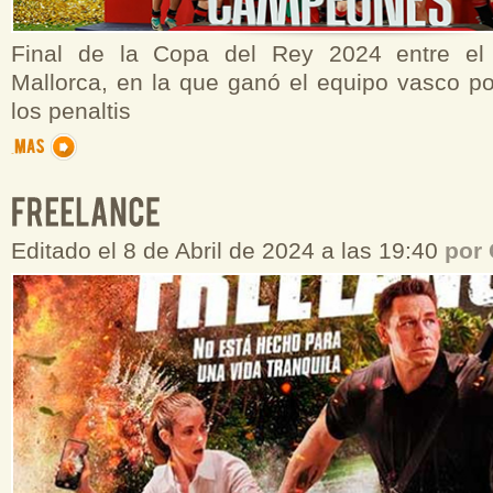
Final de la Copa del Rey 2024 entre el 
Mallorca, en la que ganó el equipo vasco po
los penaltis
Editado el 8 de Abril de 2024 a las 19:40
por