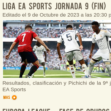
Editado el 9 de Octubre de 2023 a las 20:30
Resultados, clasificación y Pichichi de la 9ª
EA Sports