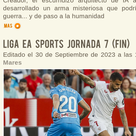
Creador, el escurridizo arquitecto de IA
desarrollado un arma misteriosa que podr
guerra... y de paso a la humanidad
Editado el 30 de Septiembre de 2023 a las
Mares