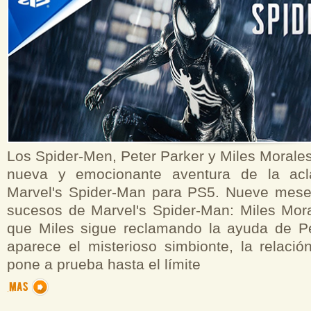
Los Spider-Men, Peter Parker y Miles Morale
nueva y emocionante aventura de la acl
Marvel's Spider-Man para PS5. Nueve mese
sucesos de Marvel's Spider-Man: Miles Mor
que Miles sigue reclamando la ayuda de P
aparece el misterioso simbionte, la relaci
pone a prueba hasta el límite