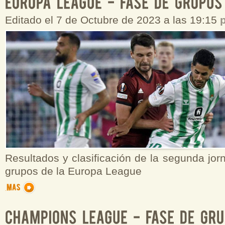
Editado el 7 de Octubre de 2023 a las 19:15
Resultados y clasificación de la segunda jor
grupos de la Europa League