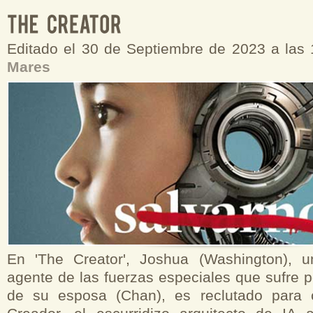
Editado el 30 de Septiembre de 2023 a las
Mares
En 'The Creator', Joshua (Washington), u
agente de las fuerzas especiales que sufre p
de su esposa (Chan), es reclutado para 