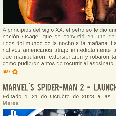
A principios del siglo XX, el petróleo le dio un
nación Osage, que se convirtió en uno de
ricos del mundo de la noche a la mañana. La
nativos americanos atrajo inmediatamente a
que manipularon, extorsionaron y robaron t
como pudieron antes de recurrir al asesinato
Editado el 21 de Octubre de 2023 a las 
Mares