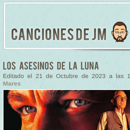
Editado el 21 de Octubre de 2023 a las 
Mares