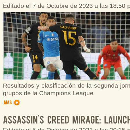
Editado el 7 de Octubre de 2023 a las 18:50
Resultados y clasificación de la segunda jor
grupos de la Champions League