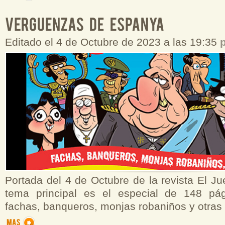
Editado el 4 de Octubre de 2023 a las 19:35
Portada del 4 de Octubre de la revista El Ju
tema principal es el especial de 148 pá
fachas, banqueros, monjas robaniños y otras