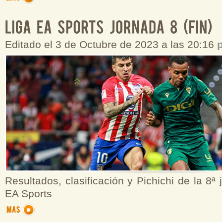
Editado el 3 de Octubre de 2023 a las 20:16
Resultados, clasificación y Pichichi de la 8ª
EA Sports