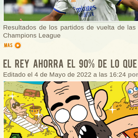
Resultados de los partidos de vuelta de las
Champions League
Editado el 4 de Mayo de 2022 a las 16:24
po