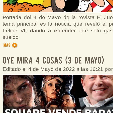
Portada del 4 de Mayo de la revista El Jue
tema principal es la noticia que reveló el 
Felipe VI, dando a entender que solo ga
sueldo
Editado el 4 de Mayo de 2022 a las 16:21
po