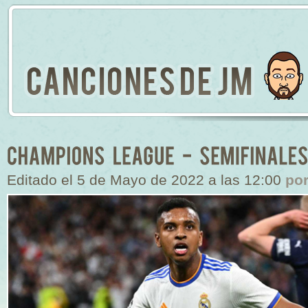
Editado el 5 de Mayo de 2022 a las 12:00
po