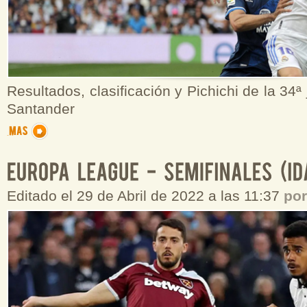
Resultados, clasificación y Pichichi de la 34ª
Santander
Editado el 29 de Abril de 2022 a las 11:37
po