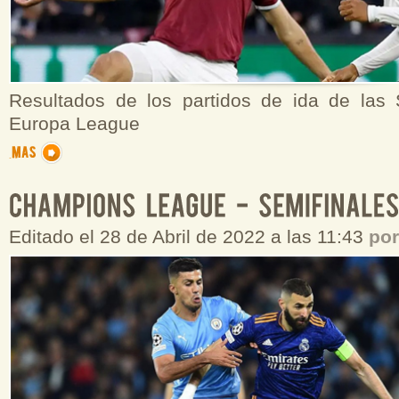
Resultados de los partidos de ida de las 
Europa League
Editado el 28 de Abril de 2022 a las 11:43
po