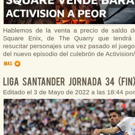
Hablemos de la venta a precio de saldo d
Square Enix, de The Quarry que tendrá
resucitar personajes una vez pasado el juego
del nuevo episodio del culebrón de Activision
Editado el 3 de Mayo de 2022 a las 18:44
po