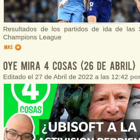
Resultados de los partidos de ida de las 
Champions League
Editado el 27 de Abril de 2022 a las 12:42
po