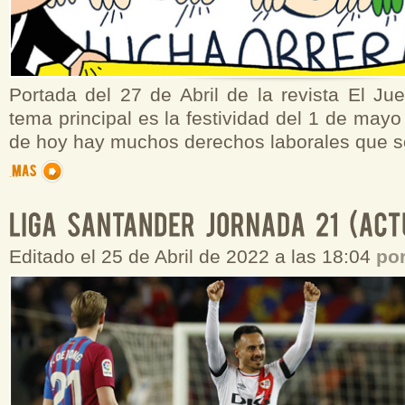
Portada del 27 de Abril de la revista El Ju
tema principal es la festividad del 1 de mayo
de hoy hay muchos derechos laborales que s
Editado el 25 de Abril de 2022 a las 18:04
po