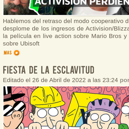
Hablemos del retraso del modo cooperativo de 
desplome de los ingresos de Activision/Blizza
la película en live action sobre Mario Bros y
sobre Ubisoft
Editado el 26 de Abril de 2022 a las 23:24
po