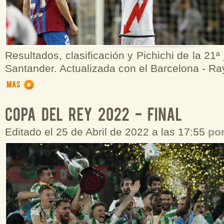
Resultados, clasificación y Pichichi de la 21ª
Santander. Actualizada con el Barcelona - Ra
Editado el 25 de Abril de 2022 a las 17:55
po