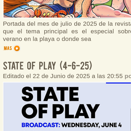
Portada del mes de julio de 2025 de la revist
que el tema principal es el especial sob
verano en la playa o donde sea
Editado el 22 de Junio de 2025 a las 20:55
p