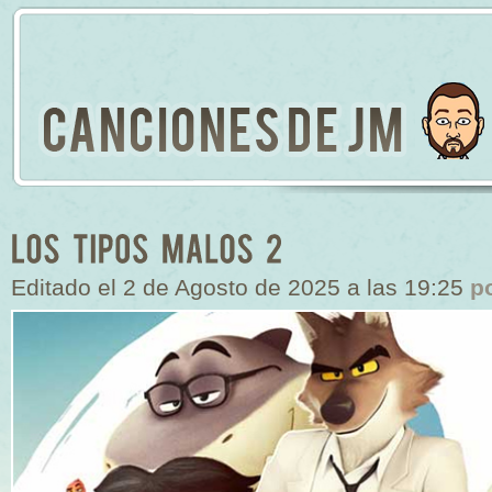
Editado el 2 de Agosto de 2025 a las 19:25
p