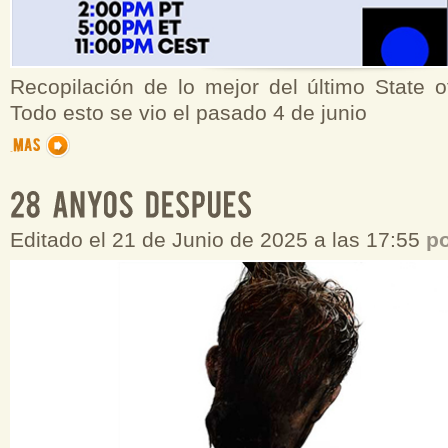
Recopilación de lo mejor del último State o
Todo esto se vio el pasado 4 de junio
Editado el 21 de Junio de 2025 a las 17:55
p