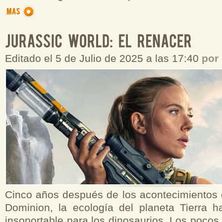
Editado el 5 de Julio de 2025 a las 17:40
por
Cinco años después de los acontecimientos 
Dominion, la ecología del planeta Tierra 
insoportable para los dinosaurios. Los poco