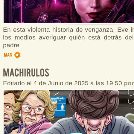
En esta violenta historia de venganza, Eve i
los medios averiguar quién está detrás de
padre
Editado el 4 de Junio de 2025 a las 19:50
po