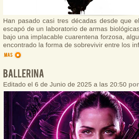
Han pasado casi tres décadas desde que el 
escapó de un laboratorio de armas biológicas
bajo una implacable cuarentena forzosa, alg
encontrado la forma de sobrevivir entre los i
Editado el 6 de Junio de 2025 a las 20:50
po