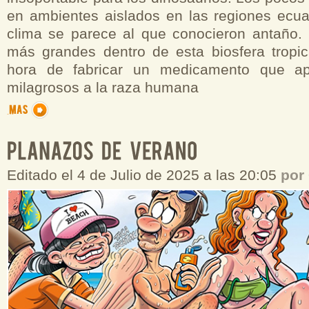
en ambientes aislados en las regiones ecuat
clima se parece al que conocieron antaño. L
más grandes dentro de esta biosfera tropic
hora de fabricar un medicamento que apo
milagrosos a la raza humana
Editado el 4 de Julio de 2025 a las 20:05
por