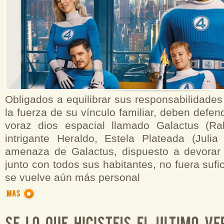
Obligados a equilibrar sus responsabilidade
la fuerza de su vínculo familiar, deben defen
voraz dios espacial llamado Galactus (Ra
intrigante Heraldo, Estela Plateada (Julia
amenaza de Galactus, dispuesto a devorar 
junto con todos sus habitantes, no fuera sufic
se vuelve aún más personal