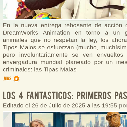
En la nueva entrega rebosante de acción 
DreamWorks Animation en torno a un g
animales que no respetan la ley, los aho
Tipos Malos se esfuerzan (mucho, muchísim
pero involuntariamente se ven envuelto
envergadura mundial planeado por un ine
criminales: las Tipas Malas
Editado el 26 de Julio de 2025 a las 19:55
po