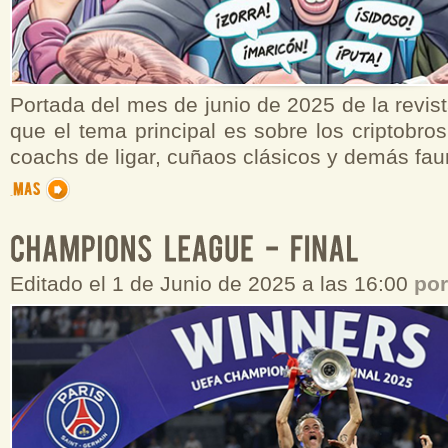
Portada del mes de junio de 2025 de la revist
que el tema principal es sobre los criptobros
coachs de ligar, cuñaos clásicos y demás fa
Editado el 1 de Junio de 2025 a las 16:00
po