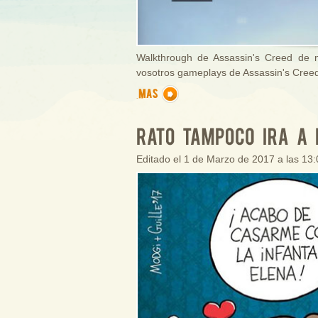
Walkthrough de Assassin's Creed de m
vosotros gameplays de Assassin's Creed
Editado el 1 de Marzo de 2017 a las 13