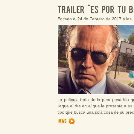
Editado el 24 de Febrero de 2017 a las
La película trata de la peor pesadilla 
llegue el día en el que le presente a su
tipo que busca una sola cosa de su prec