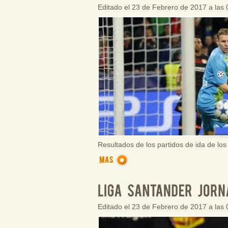
Editado el 23 de Febrero de 2017 a las
Resultados de los partidos de ida de lo
Editado el 23 de Febrero de 2017 a las