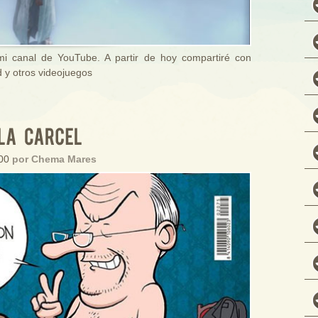
i canal de YouTube. A partir de hoy compartiré con
 y otros videojuegos
:00
por Chema Mares