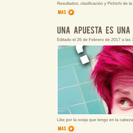
Resultados, clasificación y Pichichi de l
Editado el 26 de Febrero de 2017 a las
Like por la oveja que tengo en la cabez