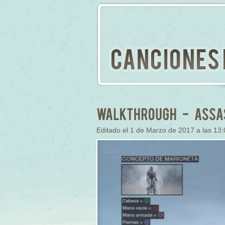
Editado el 1 de Marzo de 2017 a las 13