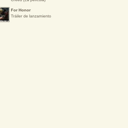
For Honor
Tráiler de lanzamiento