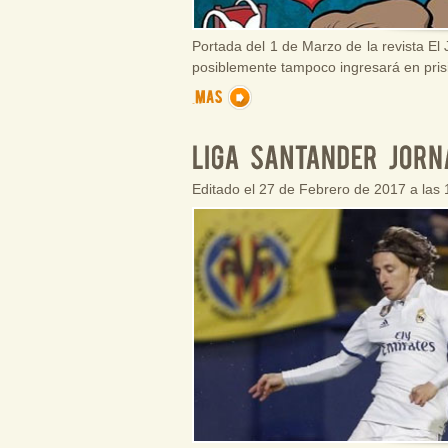
Portada del 1 de Marzo de la revista El
posiblemente tampoco ingresará en pris
Editado el 27 de Febrero de 2017 a las