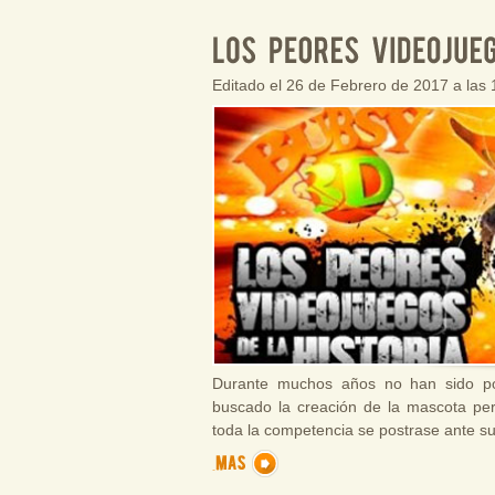
Editado el 26 de Febrero de 2017 a las
Durante muchos años no han sido poc
buscado la creación de la mascota perf
toda la competencia se postrase ante s