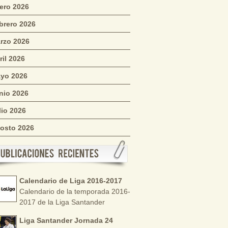
ero 2026
brero 2026
rzo 2026
ril 2026
yo 2026
nio 2026
lio 2026
osto 2026
Calendario de Liga 2016-2017
Calendario de la temporada 2016-
2017 de la Liga Santander
Liga Santander Jornada 24