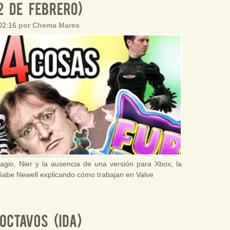
 02:16
por Chema Mares
gio, Nier y la ausencia de una versión para Xbox, la
Gabe Newell explicando cómo trabajan en Valve