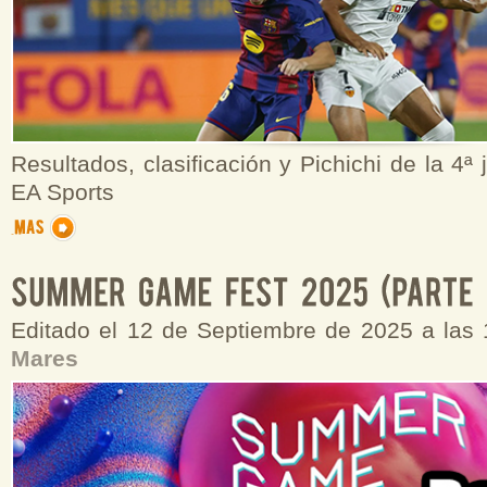
Resultados, clasificación y Pichichi de la 4ª
EA Sports
Editado el 12 de Septiembre de 2025 a las
Mares