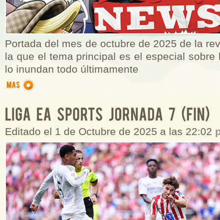
Portada del mes de octubre de 2025 de la rev
la que el tema principal es el especial sobre
lo inundan todo últimamente
Editado el 1 de Octubre de 2025 a las 22:02