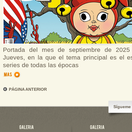
Portada del mes de septiembre de 2025 
Jueves, en la que el tema principal es el e
series de todas las épocas
PÁGINA ANTERIOR
Sígueme 