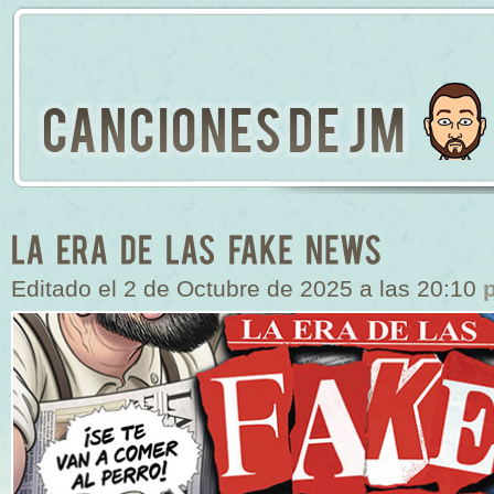
Editado el 2 de Octubre de 2025 a las 20:10