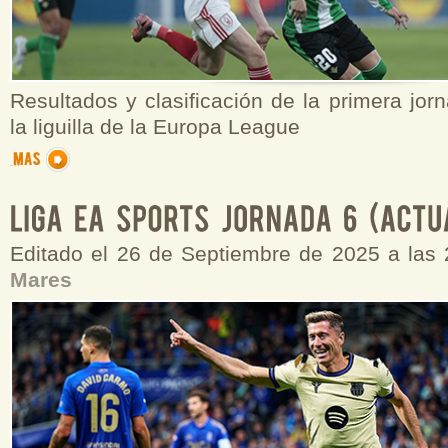
Resultados y clasificación de la primera jor
la liguilla de la Europa League
Editado el 26 de Septiembre de 2025 a las
Mares