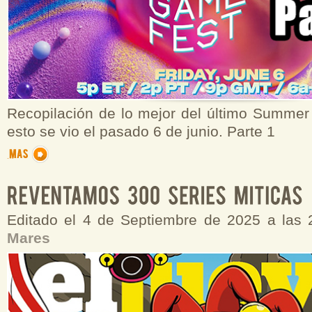
Recopilación de lo mejor del último Summe
esto se vio el pasado 6 de junio. Parte 1
Editado el 4 de Septiembre de 2025 a las
Mares