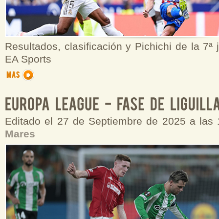
Resultados, clasificación y Pichichi de la 7ª
EA Sports
Editado el 27 de Septiembre de 2025 a las
Mares