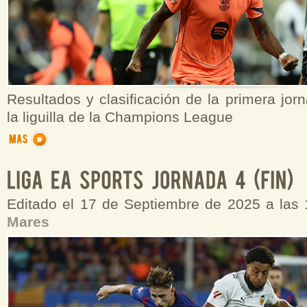
Resultados y clasificación de la primera jor
la liguilla de la Champions League
Editado el 17 de Septiembre de 2025 a las
Mares