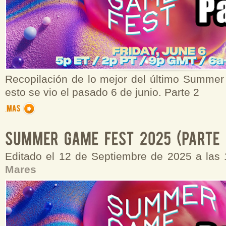
Recopilación de lo mejor del último Summe
esto se vio el pasado 6 de junio. Parte 2
Editado el 12 de Septiembre de 2025 a las
Mares