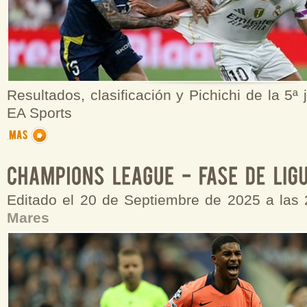
Resultados, clasificación y Pichichi de la 5ª
EA Sports
Editado el 20 de Septiembre de 2025 a las
Mares