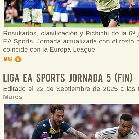
Resultados, clasificación y Pichichi de la 6ª
EA Sports. Jornada actualizada con el resto 
coincide con la Europa League
Editado el 22 de Septiembre de 2025 a las
Mares