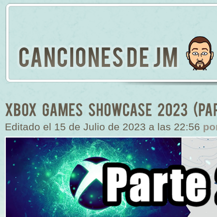
Editado el 15 de Julio de 2023 a las 22:56
po