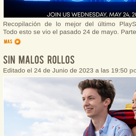
Recopilación de lo mejor del último Play
Todo esto se vio el pasado 24 de mayo. Parte
Editado el 24 de Junio de 2023 a las 19:50
p