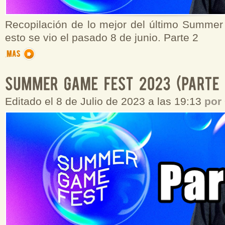
Recopilación de lo mejor del último Summe
esto se vio el pasado 8 de junio. Parte 2
Editado el 8 de Julio de 2023 a las 19:13
por