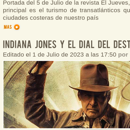
Portada del 5 de Julio de la revista El Jueves
principal es el turismo de transatlánticos 
ciudades costeras de nuestro país
Editado el 1 de Julio de 2023 a las 17:50
por