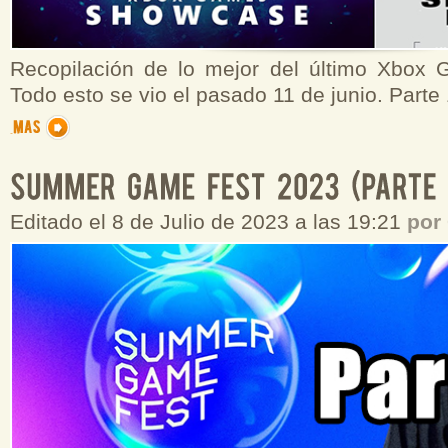
Recopilación de lo mejor del último Xbox
Todo esto se vio el pasado 11 de junio. Parte
Editado el 8 de Julio de 2023 a las 19:21
por