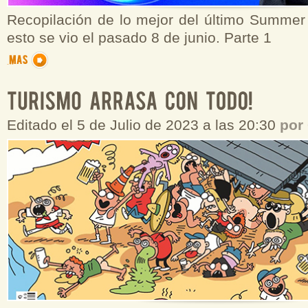
Recopilación de lo mejor del último Summe
esto se vio el pasado 8 de junio. Parte 1
Editado el 5 de Julio de 2023 a las 20:30
por