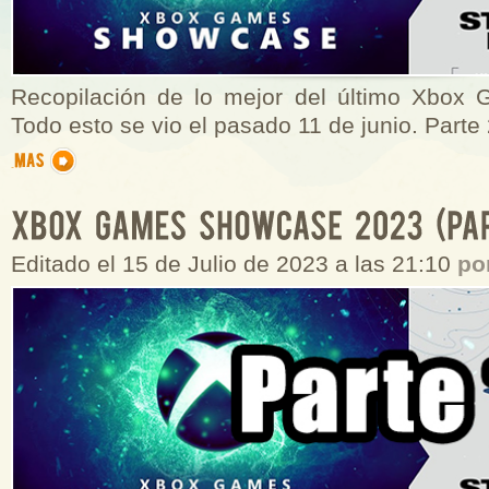
Recopilación de lo mejor del último Xbox
Todo esto se vio el pasado 11 de junio. Parte
Editado el 15 de Julio de 2023 a las 21:10
po