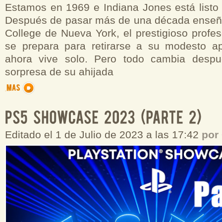
Estamos en 1969 e Indiana Jones está listo 
Después de pasar más de una década enseñ
College de Nueva York, el prestigioso profe
se prepara para retirarse a su modesto a
ahora vive solo. Pero todo cambia despu
sorpresa de su ahijada
Editado el 1 de Julio de 2023 a las 17:42
por