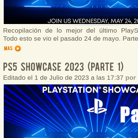
Recopilación de lo mejor del último Play
Todo esto se vio el pasado 24 de mayo. Parte
Editado el 1 de Julio de 2023 a las 17:37
por