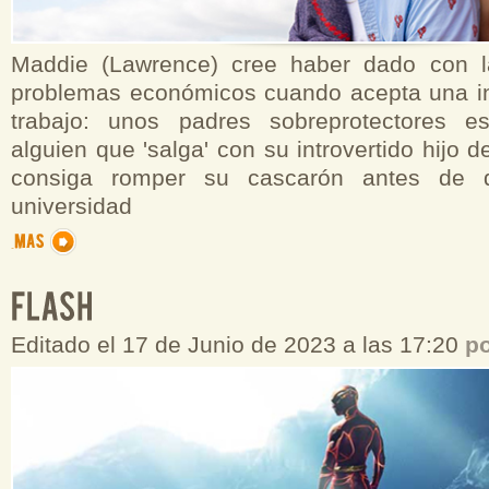
Maddie (Lawrence) cree haber dado con l
problemas económicos cuando acepta una int
trabajo: unos padres sobreprotectores 
alguien que 'salga' con su introvertido hijo 
consiga romper su cascarón antes de 
universidad
Editado el 17 de Junio de 2023 a las 17:20
p