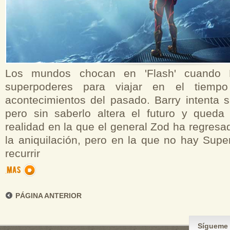
Los mundos chocan en 'Flash' cuando Ba
superpoderes para viajar en el tiemp
acontecimientos del pasado. Barry intenta s
pero sin saberlo altera el futuro y qued
realidad en la que el general Zod ha regres
la aniquilación, pero en la que no hay Supe
recurrir
PÁGINA ANTERIOR
Sígueme 