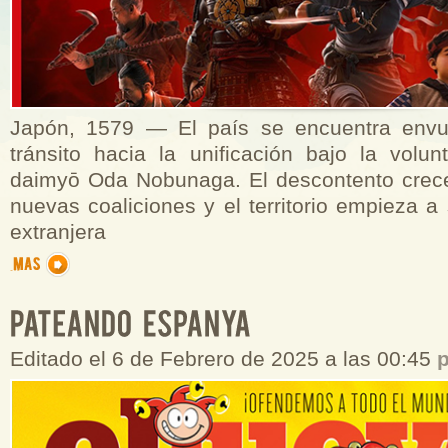
Japón, 1579 — El país se encuentra envue
tránsito hacia la unificación bajo la volun
daimyō Oda Nobunaga. El descontento crec
nuevas coaliciones y el territorio empieza a s
extranjera
Editado el 6 de Febrero de 2025 a las 00:45