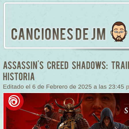
Editado el 6 de Febrero de 2025 a las 23:45