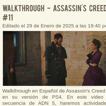
Editado el 29 de Enero de 2025 a las 19:40
p
Walkthrough en Español de Assassin's Creed:
en su versión de PS4. En este video 
secuencia de ADN 5, haremos actividade