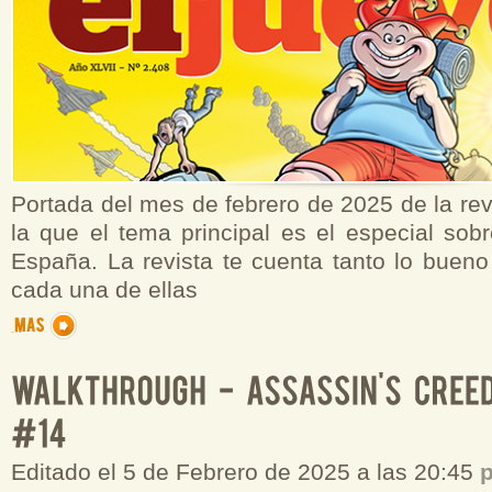
Portada del mes de febrero de 2025 de la rev
la que el tema principal es el especial sob
España. La revista te cuenta tanto lo buen
cada una de ellas
Editado el 5 de Febrero de 2025 a las 20:45