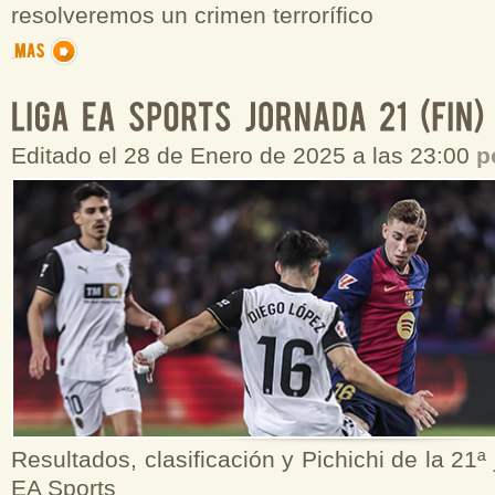
resolveremos un crimen terrorífico
Editado el 28 de Enero de 2025 a las 23:00
p
Resultados, clasificación y Pichichi de la 21ª
EA Sports