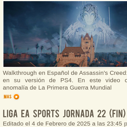
Walkthrough en Español de Assassin's Creed:
en su versión de PS4. En este video c
anomalía de La Primera Guerra Mundial
Editado el 4 de Febrero de 2025 a las 23:45