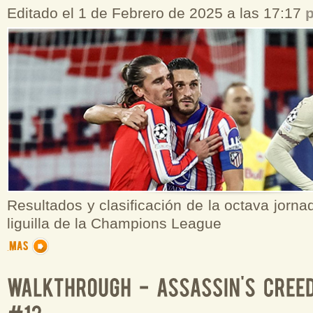
Editado el 1 de Febrero de 2025 a las 17:17
Resultados y clasificación de la octava jorna
liguilla de la Champions League