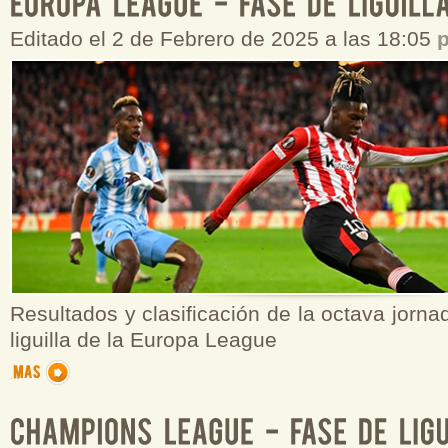
Editado el 2 de Febrero de 2025 a las 18:05
Resultados y clasificación de la octava jorna
liguilla de la Europa League