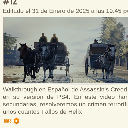
Editado el 31 de Enero de 2025 a las 19:45
p
Walkthrough en Español de Assassin's Creed:
en su versión de PS4. En este video har
secundarias, resolveremos un crimen terrorí
unos cuantos Fallos de Helix