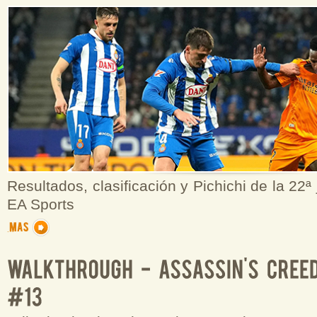
Resultados, clasificación y Pichichi de la 22ª
EA Sports