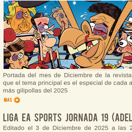
Portada del mes de Diciembre de la revista
que el tema principal es el especial de cada 
más gilipollas del 2025
Editado el 3 de Diciembre de 2025 a las