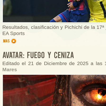
Resultados, clasificación y Pichichi de la 17ª
EA Sports
Editado el 21 de Diciembre de 2025 a las
Mares