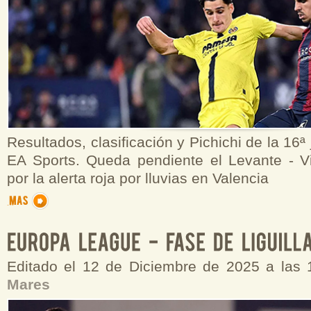
Resultados, clasificación y Pichichi de la 16ª
EA Sports. Queda pendiente el Levante - Vil
por la alerta roja por lluvias en Valencia
Editado el 12 de Diciembre de 2025 a las
Mares