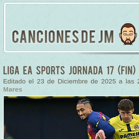
Editado el 23 de Diciembre de 2025 a las
Mares