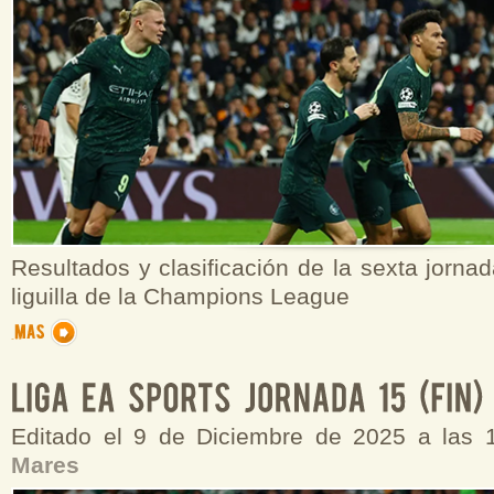
Resultados y clasificación de la sexta jornad
liguilla de la Champions League
Editado el 9 de Diciembre de 2025 a las
Mares