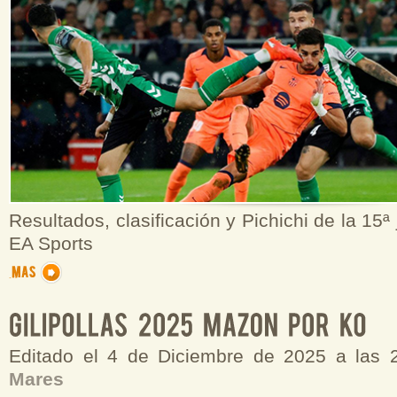
Resultados, clasificación y Pichichi de la 15ª
EA Sports
Editado el 4 de Diciembre de 2025 a las
Mares