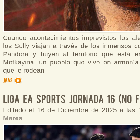
Cuando acontecimientos imprevistos los al
los Sully viajan a través de los inmensos c
Pandora y huyen al territorio que está e
Metkayina, un pueblo que vive en armonía
que le rodean
Editado el 16 de Diciembre de 2025 a las
Mares