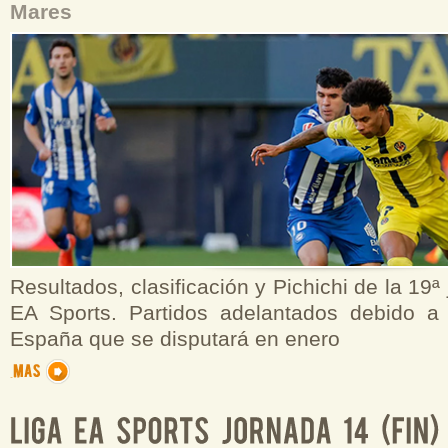
Mares
Resultados, clasificación y Pichichi de la 19ª
EA Sports. Partidos adelantados debido a
España que se disputará en enero