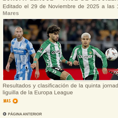
Editado el 29 de Noviembre de 2025 a las
Mares
Resultados y clasificación de la quinta jorna
liguilla de la Europa League
PÁGINA ANTERIOR