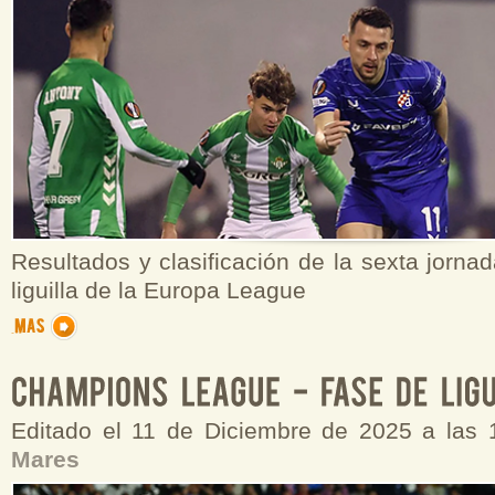
Resultados y clasificación de la sexta jornad
liguilla de la Europa League
Editado el 11 de Diciembre de 2025 a las
Mares