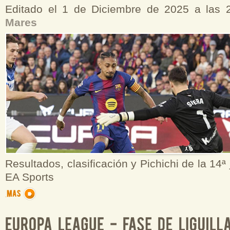
Editado el 1 de Diciembre de 2025 a las
Mares
Resultados, clasificación y Pichichi de la 14ª
EA Sports